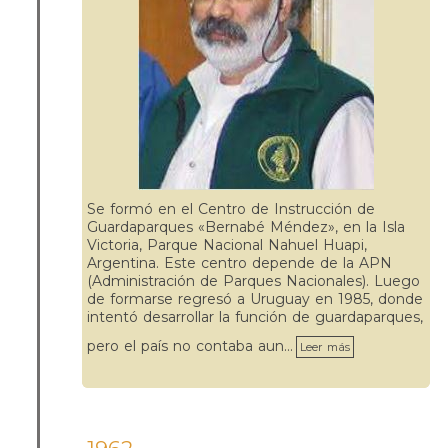
Se formó en el Centro de Instrucción de
Guardaparques «Bernabé Méndez», en la Isla
Victoria, Parque Nacional Nahuel Huapi,
Argentina. Este centro depende de la APN
(Administración de Parques Nacionales). Luego
de formarse regresó a Uruguay en 1985, donde
intentó desarrollar la función de guardaparques,
pero el país no contaba aun…
Leer más