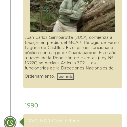
Juan Carlos Gambarotta (JUCA) comienza a
trabajar en predio del MGAP, Refugio de Fauna:
Laguna de Castillos. Es el primer funcionario
público con cargo de Guardaparque. Este año,
a través de la Rendición de cuentas (Ley Nº
16.226) se declara: Artículo 302.- Los
funcionarios de la Direcciones Nacionales de
Ordenamiento…
Leer más
1990
MVOTMA Y Otros Actores