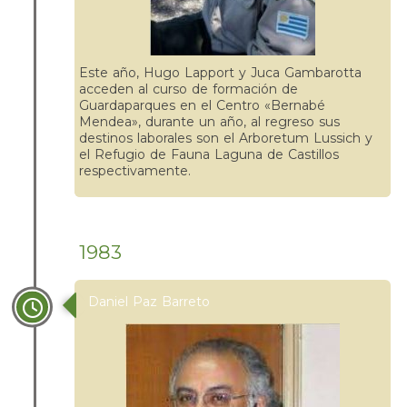
Este año, Hugo Lapport y Juca Gambarotta
acceden al curso de formación de
Guardaparques en el Centro «Bernabé
Mendea», durante un año, al regreso sus
destinos laborales son el Arboretum Lussich y
el Refugio de Fauna Laguna de Castillos
respectivamente.
1983
Daniel Paz Barreto