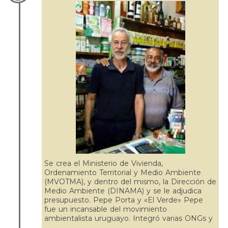
Se crea el Ministerio de Vivienda,
Ordenamiento Territorial y Medio Ambiente
(MVOTMA), y dentro del mismo, la Dirección de
Medio Ambiente (DINAMA) y se le adjudica
presupuesto. Pepe Porta y «El Verde» Pepe
fue un incansable del movimiento
ambientalista uruguayo. Integró varias ONGs y