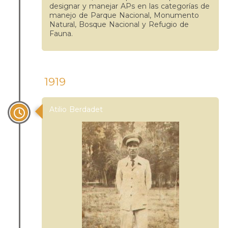
designar y manejar APs en las categorías de
manejo de Parque Nacional, Monumento
Natural, Bosque Nacional y Refugio de
Fauna.
1919
Atilio Berdadet