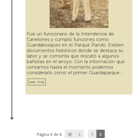
Fue un funcionario de la Intendencia de
Canelones y cumplió funciones como
Guardabosques en el Parque Pando. Existen
documentos históricos donde se destaca su
labor y se comenta que rescató a algunos
bañistas en el arroyo. Con la información que
contamos hasta el momento podemos
considerarlo como el primer Guardaparque…
Leer más
…
Página 8 de 8
1
7
8