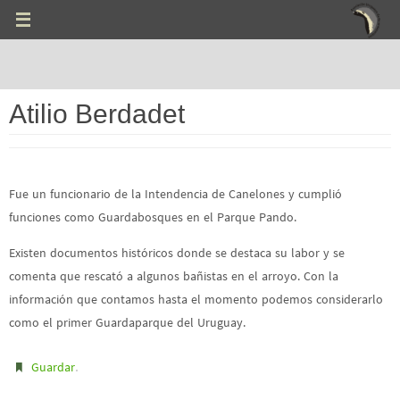
Ir
al
contenido
Atilio Berdadet
Fue un funcionario de la Intendencia de Canelones y cumplió
funciones como Guardabosques en el Parque Pando.
Existen documentos históricos donde se destaca su labor y se
comenta que rescató a algunos bañistas en el arroyo. Con la
información que contamos hasta el momento podemos considerarlo
como el primer Guardaparque del Uruguay.
.
Guardar