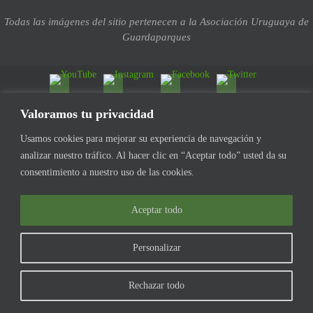
Todas las imágenes del sitio pertenecen a la Asociación Uruguaya de
Guardaparques
Valoramos tu privacidad
Usamos cookies para mejorar su experiencia de navegación y
analizar nuestro tráfico. Al hacer clic en “Aceptar todo” usted da su
consentimiento a nuestro uso de las cookies.
Aceptar todo
Personalizar
Rechazar todo