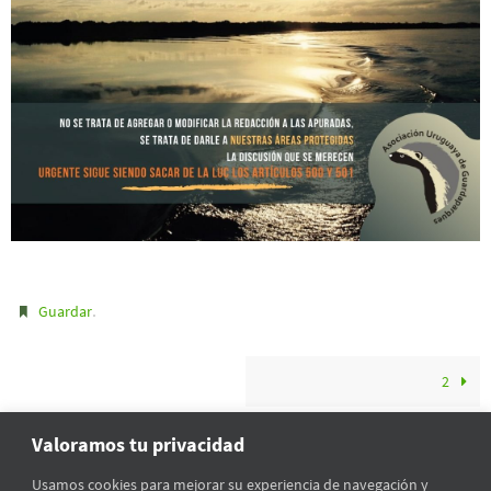
.
Guardar
2
Valoramos tu privacidad
Usamos cookies para mejorar su experiencia de navegación y