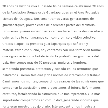
28 años de historia viva El pasado fin de semana celebramos 28 años
de la Asociación Uruguaya de Guardaparques en el Área Protegida
Montes del Queguay. Nos encontramos varias generaciones de
guardaparques, provenientes de diferentes partes del territorio.
Estuvieron quienes iniciaron este camino hace más de dos décadas y
quienes hoy lo continuamos con compromiso y visión colectiva.
Gracias a aquellos primeros guardaparques que soñaron y
materializaron ese sueño, hoy contamos con una formación formal
que sigue creciendo y fortaleciendo la profesión en gran parte del
país. Hoy somos más de 70 personas, mujeres y hombres,
sembrando presencia, protección y cuidado en los territorios que
habitamos. Fueron tres días y dos noches de intercambio y trabajo.
Caminamos los montes, compartimos avances de las comisiones que
componen la asociación y nos proyectamos al futuro. Reformamos
estatutos, fortaleciendo la estructura que nos representa. Y lo más
importante: compartimos en comunidad, generando vínculos que
fortalecen nuestro trabajo diario. Este encuentro nos impulsa a