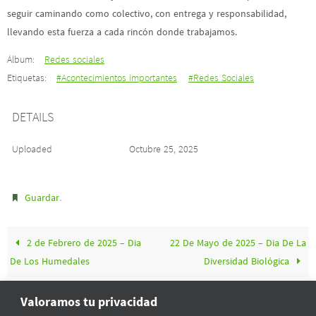
seguir caminando como colectivo, con entrega y responsabilidad,
llevando esta fuerza a cada rincón donde trabajamos.
Álbum:
Redes sociales
Etiquetas:
#Acontecimientos importantes
#Redes Sociales
DETAILS
Uploaded
Octubre 25, 2025
.
Guardar
2 de Febrero de 2025 – Dia
22 De Mayo de 2025 – Dia De La
De Los Humedales
Diversidad Biológica
Valoramos tu privacidad