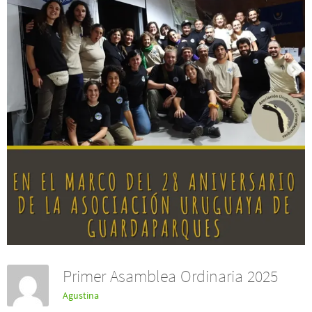
Primer Asamblea Ordinaria 2025
Agustina