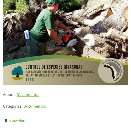
Álbum:
Documentos
Categorías:
Documentos
.
Guardar